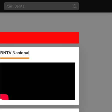
BNTV Nasional