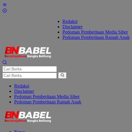
Lewati
ke
konten
Redaksi
Disclaimer
Pedoman Pemberitaan Media Siber
Pedoman Pemberitaan Ramah Anak
Redaksi
Disclaimer
Pedoman Pemberitaan Media Siber
Pedoman Pemberitaan Ramah Anak
News