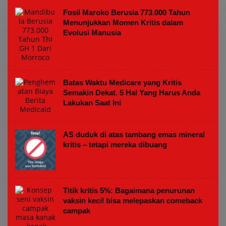
Fosil Maroko Berusia 773.000 Tahun
Menunjukkan Momen Kritis dalam
Evolusi Manusia
Batas Waktu Medicare yang Kritis
Semakin Dekat. 5 Hal Yang Harus Anda
Lakukan Saat Ini
AS duduk di atas tambang emas mineral
kritis – tetapi mereka dibuang
Titik kritis 5%: Bagaimana penurunan
vaksin kecil bisa melepaskan comeback
campak