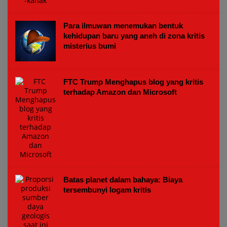
Para ilmuwan menemukan bentuk
kehidupan baru yang aneh di zona kritis
misterius bumi
FTC Trump Menghapus blog yang kritis
terhadap Amazon dan Microsoft
Batas planet dalam bahaya: Biaya
tersembunyi logam kritis