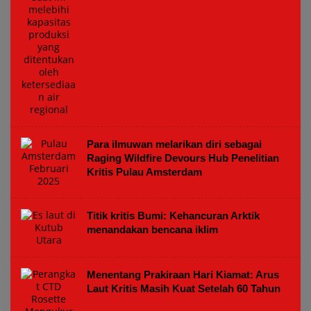
Para ilmuwan melarikan diri sebagai
Raging Wildfire Devours Hub Penelitian
Kritis Pulau Amsterdam
Titik kritis Bumi: Kehancuran Arktik
menandakan bencana iklim
Menentang Prakiraan Hari Kiamat: Arus
Laut Kritis Masih Kuat Setelah 60 Tahun