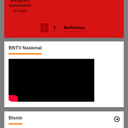
1
2
Berikutnya
BNTV Nasional
Bisnis