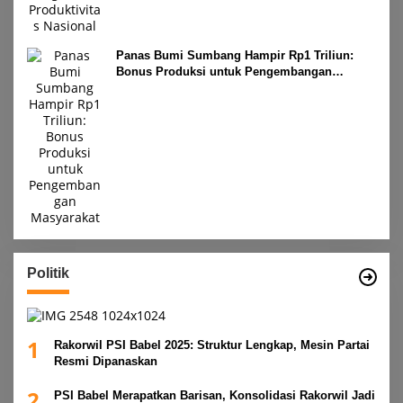
Panas Bumi Sumbang Hampir Rp1 Triliun:
Bonus Produksi untuk Pengembangan
Masyarakat
Politik
1
Rakorwil PSI Babel 2025: Struktur Lengkap, Mesin Partai
Resmi Dipanaskan
2
PSI Babel Merapatkan Barisan, Konsolidasi Rakorwil Jadi