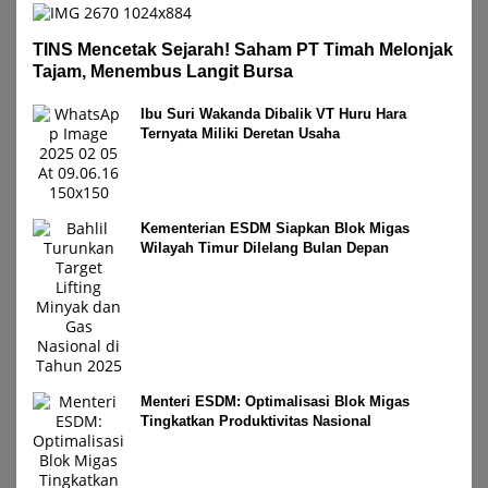
TINS Mencetak Sejarah! Saham PT Timah Melonjak
Tajam, Menembus Langit Bursa
Ibu Suri Wakanda Dibalik VT Huru Hara
Ternyata Miliki Deretan Usaha
Kementerian ESDM Siapkan Blok Migas
Wilayah Timur Dilelang Bulan Depan
Menteri ESDM: Optimalisasi Blok Migas
Tingkatkan Produktivitas Nasional