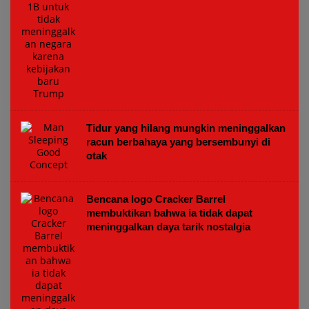
Tidur yang hilang mungkin meninggalkan
racun berbahaya yang bersembunyi di
otak
Bencana logo Cracker Barrel
membuktikan bahwa ia tidak dapat
meninggalkan daya tarik nostalgia