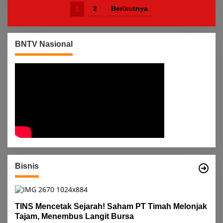
1
2
Berikutnya
BNTV Nasional
Bisnis
TINS Mencetak Sejarah! Saham PT Timah Melonjak
Tajam, Menembus Langit Bursa