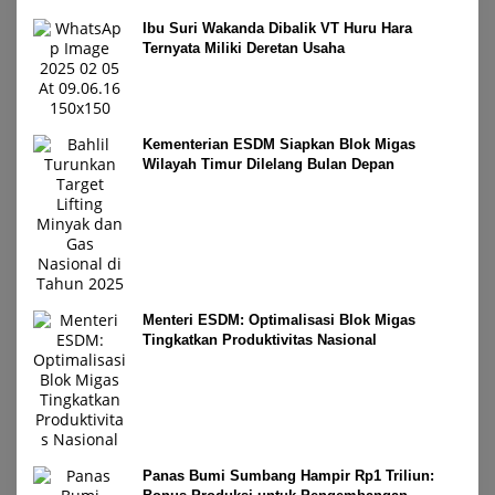
Ibu Suri Wakanda Dibalik VT Huru Hara
Ternyata Miliki Deretan Usaha
Kementerian ESDM Siapkan Blok Migas
Wilayah Timur Dilelang Bulan Depan
Menteri ESDM: Optimalisasi Blok Migas
Tingkatkan Produktivitas Nasional
Panas Bumi Sumbang Hampir Rp1 Triliun: