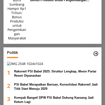
Bonus Produksi untuk Pengembangan
Masyarakat
Politik
1
Rakorwil PSI Babel 2025: Struktur Lengkap, Mesin Partai
Resmi Dipanaskan
2
PSI Babel Merapatkan Barisan, Konsolidasi Rakorwil Jadi
Titik Start Menuju 2029
3
Kompak Banget! DPW PSI Babel Dukung Kaesang Jadi
Ketum Lagi