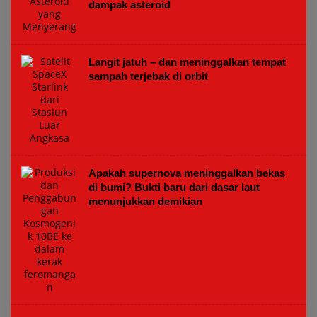
dampak asteroid
Langit jatuh – dan meninggalkan tempat
sampah terjebak di orbit
Apakah supernova meninggalkan bekas
di bumi? Bukti baru dari dasar laut
menunjukkan demikian