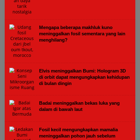
Mengapa beberapa makhluk kuno
meninggalkan fosil sementara yang lain
menghilang?
Elvis meninggalkan Bumi: Hologram 3D
di orbit dapat mengungkapkan kehidupan
di bulan dingin
Badai meninggalkan bekas luka yang
dalam di bawah laut
Fosil kecil mengungkapkan mamalia
meninggalkan pohon jauh sebelum