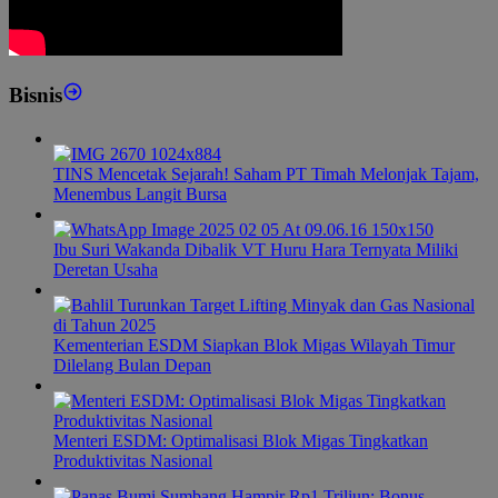
Bisnis
TINS Mencetak Sejarah! Saham PT Timah Melonjak Tajam,
Menembus Langit Bursa
Ibu Suri Wakanda Dibalik VT Huru Hara Ternyata Miliki
Deretan Usaha
Kementerian ESDM Siapkan Blok Migas Wilayah Timur
Dilelang Bulan Depan
Menteri ESDM: Optimalisasi Blok Migas Tingkatkan
Produktivitas Nasional