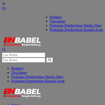
Lewati
ke
konten
Redaksi
Disclaimer
Pedoman Pemberitaan Media Siber
Pedoman Pemberitaan Ramah Anak
Redaksi
Disclaimer
Pedoman Pemberitaan Media Siber
Pedoman Pemberitaan Ramah Anak
News