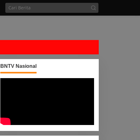
BNTV Nasional