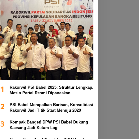
1
Rakorwil PSI Babel 2025: Struktur Lengkap,
Mesin Partai Resmi Dipanaskan
2
PSI Babel Merapatkan Barisan, Konsolidasi
Rakorwil Jadi Titik Start Menuju 2029
3
Kompak Banget! DPW PSI Babel Dukung
Kaesang Jadi Ketum Lagi