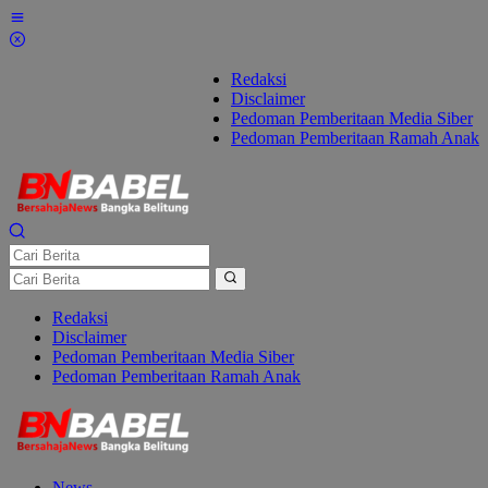
Lewati
ke
konten
Redaksi
Disclaimer
Pedoman Pemberitaan Media Siber
Pedoman Pemberitaan Ramah Anak
Redaksi
Disclaimer
Pedoman Pemberitaan Media Siber
Pedoman Pemberitaan Ramah Anak
News