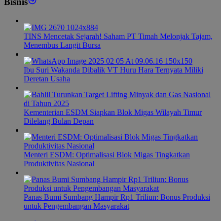
Bisnis
TINS Mencetak Sejarah! Saham PT Timah Melonjak Tajam,
Menembus Langit Bursa
Ibu Suri Wakanda Dibalik VT Huru Hara Ternyata Miliki
Deretan Usaha
Kementerian ESDM Siapkan Blok Migas Wilayah Timur
Dilelang Bulan Depan
Menteri ESDM: Optimalisasi Blok Migas Tingkatkan
Produktivitas Nasional
Panas Bumi Sumbang Hampir Rp1 Triliun: Bonus Produksi
untuk Pengembangan Masyarakat