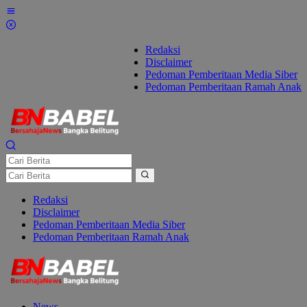
Lewati
ke
konten
Redaksi
Disclaimer
Pedoman Pemberitaan Media Siber
Pedoman Pemberitaan Ramah Anak
Redaksi
Disclaimer
Pedoman Pemberitaan Media Siber
Pedoman Pemberitaan Ramah Anak
News