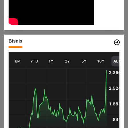
Bisnis