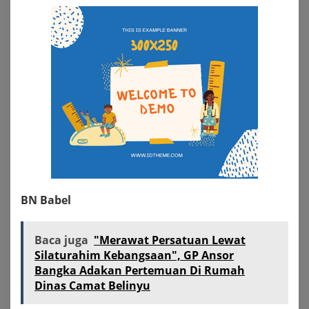
BN Babel
Baca juga
"Merawat Persatuan Lewat
Silaturahim Kebangsaan", GP Ansor
Bangka Adakan Pertemuan Di Rumah
Dinas Camat Belinyu