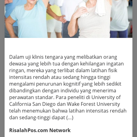
Dalam uji klinis tengara yang melibatkan orang
dewasa yang lebih tua dengan kehilangan ingatan
ringan, mereka yang terlibat dalam latihan fisik
intensitas rendah atau sedang hingga tinggi
mengalami penurunan kognitif yang lebih sedikit
dibandingkan dengan individu yang menerima
perawatan standar. Para peneliti di University of
California San Diego dan Wake Forest University
telah menemukan bahwa latihan intensitas rendah
dan sedang-tinggi dapat (…)
RisalahPos.com Network