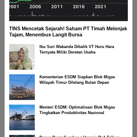
TINS Mencetak Sejarah! Saham PT Timah Melonjak
Tajam, Menembus Langit Bursa
Ibu Suri Wakanda Dibalik VT Huru Hara
Ternyata Miliki Deretan Usaha
Kementerian ESDM Siapkan Blok Migas
Wilayah Timur Dilelang Bulan Depan
Menteri ESDM: Optimalisasi Blok Migas
Tingkatkan Produktivitas Nasional