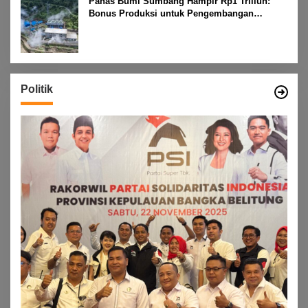
Panas Bumi Sumbang Hampir Rp1 Triliun:
Bonus Produksi untuk Pengembangan
Masyarakat
Politik