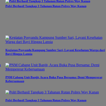
Polri Berhasil Tangkap 3 Tahanan Rutan Polres Way Kanan
Kegiatan Posyandu Kampung Sumber Sari, Layani Kesehatan Warga dari
Bayi Hingga Lansia
PNM Cabang Unit Banjit, Acara Buka Pusa Bersama: Demi Mempererat
Kebersamaan
Polri Berhasil Tangkap 3 Tahanan Rutan Polres Way Kanan