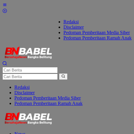
Lewati
ke
konten
Redaksi
Disclaimer
Pedoman Pemberitaan Media Siber
Pedoman Pemberitaan Ramah Anak
Redaksi
Disclaimer
Pedoman Pemberitaan Media Siber
Pedoman Pemberitaan Ramah Anak
News