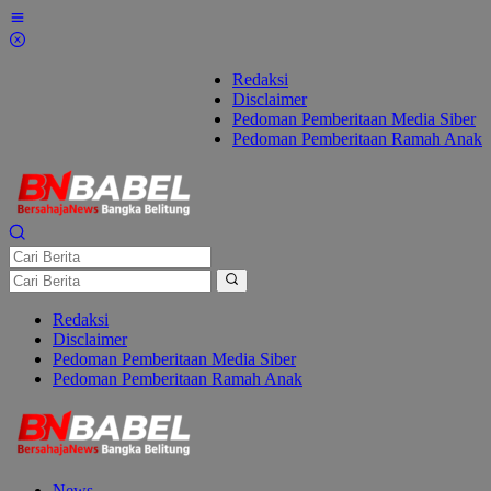
Lewati
ke
konten
Redaksi
Disclaimer
Pedoman Pemberitaan Media Siber
Pedoman Pemberitaan Ramah Anak
Redaksi
Disclaimer
Pedoman Pemberitaan Media Siber
Pedoman Pemberitaan Ramah Anak
News