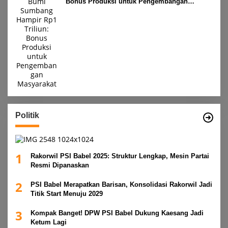
Bonus Produksi untuk Pengembangan
Masyarakat
Politik
1
Rakorwil PSI Babel 2025: Struktur Lengkap, Mesin Partai
Resmi Dipanaskan
2
PSI Babel Merapatkan Barisan, Konsolidasi Rakorwil Jadi
Titik Start Menuju 2029
3
Kompak Banget! DPW PSI Babel Dukung Kaesang Jadi
Ketum Lagi