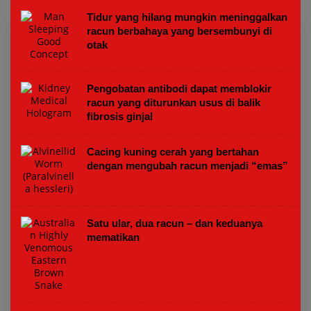
Tidur yang hilang mungkin meninggalkan
racun berbahaya yang bersembunyi di
otak
Pengobatan antibodi dapat memblokir
racun yang diturunkan usus di balik
fibrosis ginjal
Cacing kuning cerah yang bertahan
dengan mengubah racun menjadi “emas”
Satu ular, dua racun – dan keduanya
mematikan