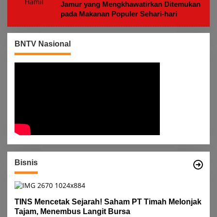
Jamur yang Mengkhawatirkan Ditemukan
pada Makanan Populer Sehari-hari
BNTV Nasional
Bisnis
TINS Mencetak Sejarah! Saham PT Timah Melonjak
Tajam, Menembus Langit Bursa