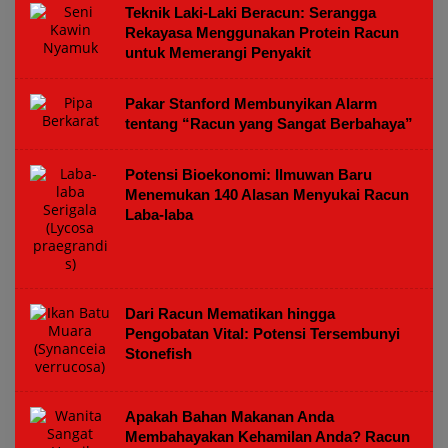
Teknik Laki-Laki Beracun: Serangga
Rekayasa Menggunakan Protein Racun
untuk Memerangi Penyakit
Pakar Stanford Membunyikan Alarm
tentang “Racun yang Sangat Berbahaya”
Potensi Bioekonomi: Ilmuwan Baru
Menemukan 140 Alasan Menyukai Racun
Laba-laba
Dari Racun Mematikan hingga
Pengobatan Vital: Potensi Tersembunyi
Stonefish
Apakah Bahan Makanan Anda
Membahayakan Kehamilan Anda? Racun