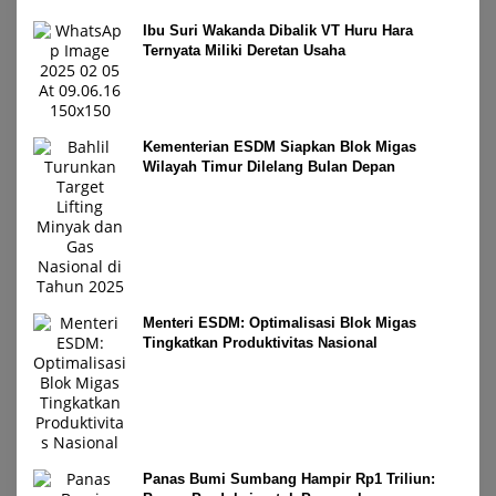
Ibu Suri Wakanda Dibalik VT Huru Hara
Ternyata Miliki Deretan Usaha
Kementerian ESDM Siapkan Blok Migas
Wilayah Timur Dilelang Bulan Depan
Menteri ESDM: Optimalisasi Blok Migas
Tingkatkan Produktivitas Nasional
Panas Bumi Sumbang Hampir Rp1 Triliun: